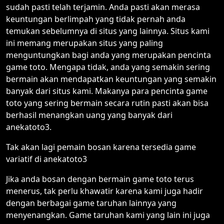
sudah pasti telah terjamin. Anda pasti akan merasa
keuntungan berlimpah yang tidak pernah anda
temukan sebelumnya di situs yang lainnya. Situs kami
ini memang merupakan situs yang paling
menguntungkan bagi anda yang merupakan pencinta
game toto. Mengapa tidak, anda yang semakin sering
bermain akan mendapatkan keuntungan yang semakin
banyak dari situs kami. Makanya para pencinta game
toto yang sering bermain secara rutin pasti akan bisa
berhasil menangkan uang yang banyak dari
anekatoto3.
Tak akan lagi pemain bosan karena tersedia game
variatif di anekatoto3
Jika anda bosan dengan bermain game toto terus
menerus, tak perlu khawatir karena kami juga hadir
dengan berbagai game taruhan lainnya yang
menyenangkan. Game taruhan kami yang lain ini juga