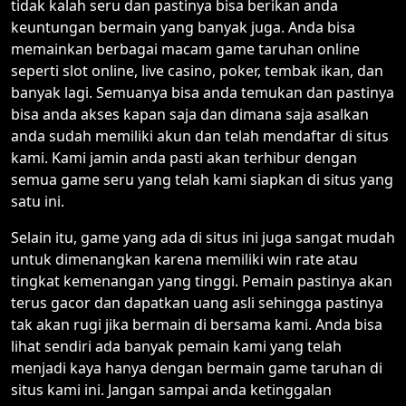
tidak kalah seru dan pastinya bisa berikan anda
keuntungan bermain yang banyak juga. Anda bisa
memainkan berbagai macam game taruhan online
seperti slot online, live casino, poker, tembak ikan, dan
banyak lagi. Semuanya bisa anda temukan dan pastinya
bisa anda akses kapan saja dan dimana saja asalkan
anda sudah memiliki akun dan telah mendaftar di situs
kami. Kami jamin anda pasti akan terhibur dengan
semua game seru yang telah kami siapkan di situs yang
satu ini.
Selain itu, game yang ada di situs ini juga sangat mudah
untuk dimenangkan karena memiliki win rate atau
tingkat kemenangan yang tinggi. Pemain pastinya akan
terus gacor dan dapatkan uang asli sehingga pastinya
tak akan rugi jika bermain di bersama kami. Anda bisa
lihat sendiri ada banyak pemain kami yang telah
menjadi kaya hanya dengan bermain game taruhan di
situs kami ini. Jangan sampai anda ketinggalan