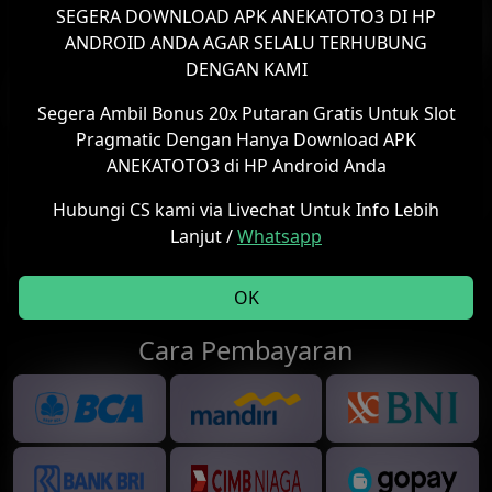
SEGERA DOWNLOAD APK ANEKATOTO3 DI HP
ANDROID ANDA AGAR SELALU TERHUBUNG
DENGAN KAMI
Segera Ambil Bonus 20x Putaran Gratis Untuk Slot
Pragmatic Dengan Hanya Download APK
ANEKATOTO3 di HP Android Anda
Hubungi CS kami via Livechat Untuk Info Lebih
Lanjut /
Whatsapp
OK
Cara Pembayaran