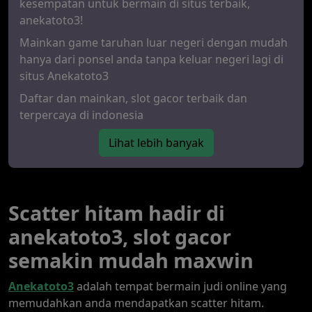
kesempatan untuk bermain di situs terbaik,
anekatoto3!
Mainkan game taruhan luar negeri dengan mudah
hanya dari ponsel anda tanpa keluar negeri lagi di
situs Anekatoto3
Daftar dan mainkan, slot gacor terbaik dan
terpercaya di indonesia
Lihat lebih banyak
Scatter hitam hadir di
anekatoto3, slot gacor
semakin mudah maxwin
Anekatoto3
adalah tempat bermain judi online yang
memudahkan anda mendapatkan scatter hitam.