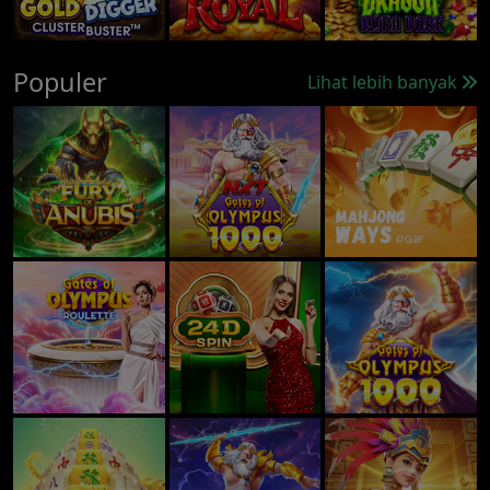
Populer
Lihat lebih banyak