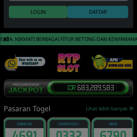
LOGIN
DAFTAR
KMATI BERBAGAI FITUR BETTING DAN KENYAMANAN CUSTOME
Pasaran Togel
Lihat lebih banyak
DAMACHAI
SYDNEYPOOLS
INDIA
4691
0332
6790