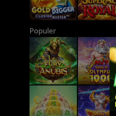
Populer