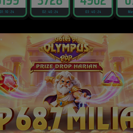
02 : 40 : 21
03 : 40 : 21
Masih Buka
06 