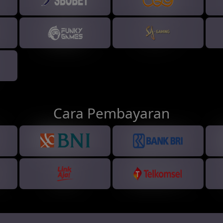
Cara Pembayaran