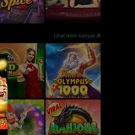
Lihat lebih banyak