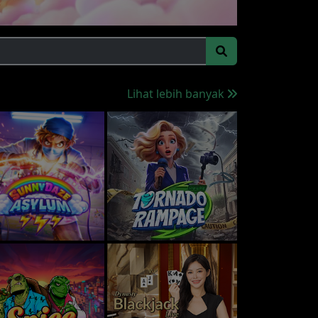
Lihat lebih banyak